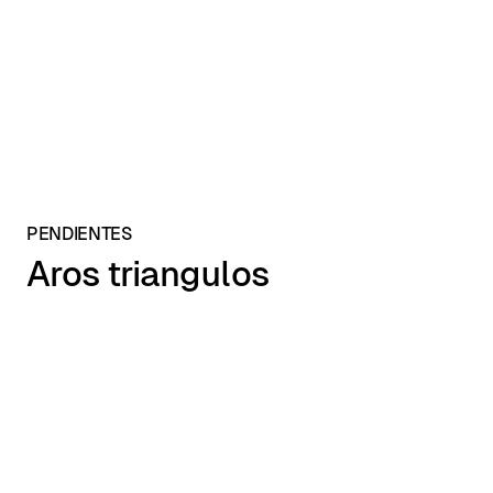
PENDIENTES
Aros triangulos