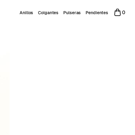
0
Anillos
Colgantes
Pulseras
Pendientes