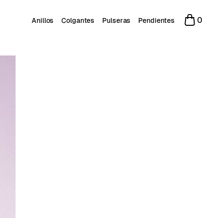
0
Anillos
Colgantes
Pulseras
Pendientes