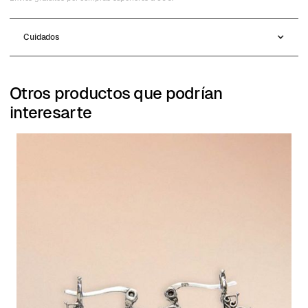
Cuidados
Otros productos que podrían
interesarte