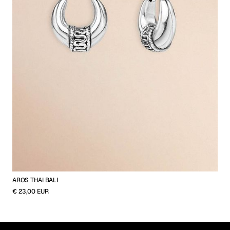
AROS THAI BALI
€ 23,00 EUR