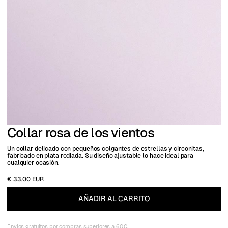
Collar rosa de los vientos
Un collar delicado con pequeños colgantes de estrellas y circonitas,
fabricado en plata rodiada. Su diseño ajustable lo hace ideal para
cualquier ocasión.
€ 33,00 EUR
Envios gratuitos por compras superiores a 60€.