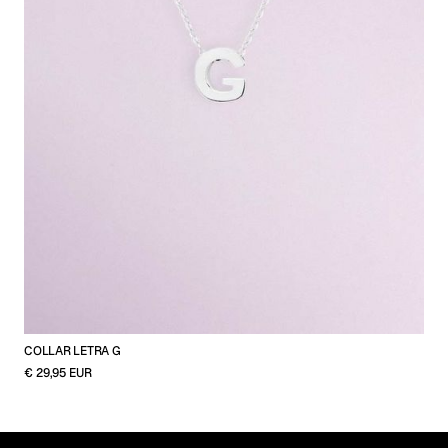
COLLAR LETRA G
€ 29,95 EUR