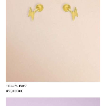
PIERCING RAYO
€ 18,00 EUR