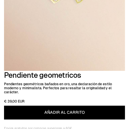
Pendiente geometricos
Pendientes geométricos bañados en oro, una declaración de estilo
moderno y minimalista. Perfectos para resaltar la originalidad y el
carácter.
€ 39,00 EUR
Envios gratuitos por compras superiores a 60€.