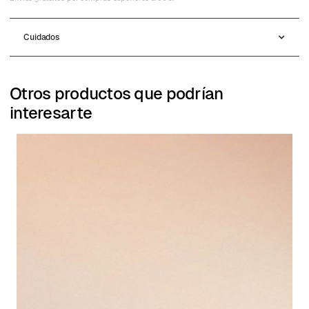
Cuidados
Otros productos que podrían
interesarte