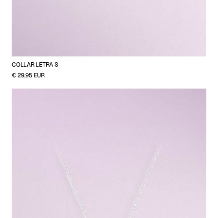
COLLAR LETRA S
€ 29,95 EUR