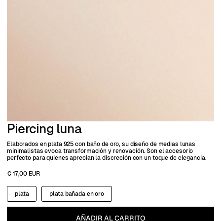
Piercing luna
Elaborados en plata 925 con baño de oro, su diseño de medias lunas
minimalistas evoca transformación y renovación. Son el accesorio
perfecto para quienes aprecian la discreción con un toque de elegancia.
€ 17,00 EUR
plata
plata bañada en oro