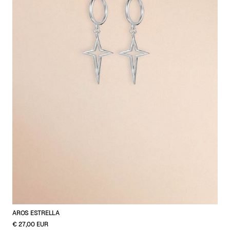
AROS ESTRELLA
€ 27,00 EUR