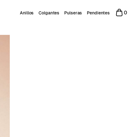
0
Anillos
Colgantes
Pulseras
Pendientes