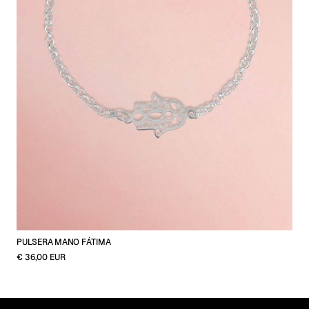
PULSERA MANO FÁTIMA
€ 36,00 EUR