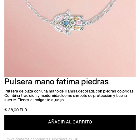
Pulsera mano fatima piedras
Pulsera de plata con una mano de Hamsa decorada con piedras coloridas.
Combina tradición y modernidad como símbolo de protección y buena
suerte. Tienes el colgante a juego.
€ 38,00 EUR
Envios gratuitos por compras superiores a 60€.