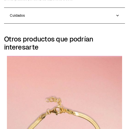
Cuidados
Otros productos que podrían
interesarte