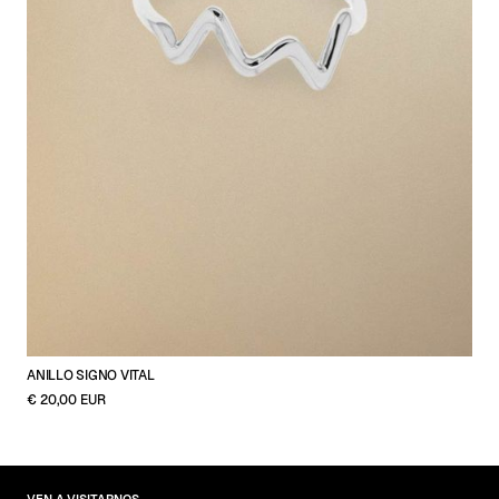
ANILLO SIGNO VITAL
€ 20,00 EUR
VEN A VISITARNOS