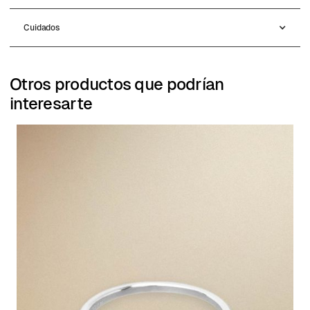
Cuidados
Otros productos que podrían
interesarte