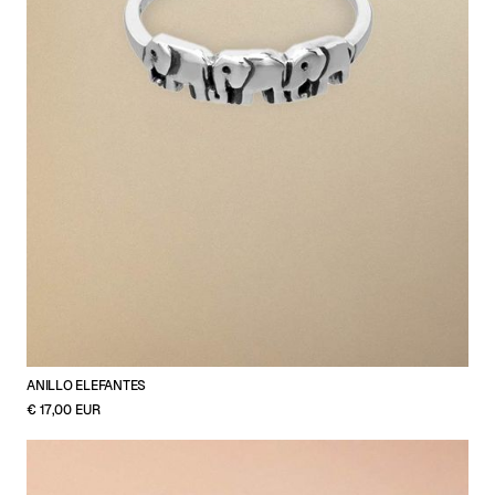
ANILLO ELEFANTES
€ 17,00 EUR