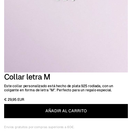
Collar letra M
Este collar personalizado está hecho de plata 925 rodiada, con un
colgante en forma de letra "M". Perfecto para un regalo especial.
€ 29,95 EUR
Envios gratuitos por compras superiores a 60€.