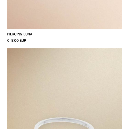
PIERCING LUNA
€ 17,00 EUR